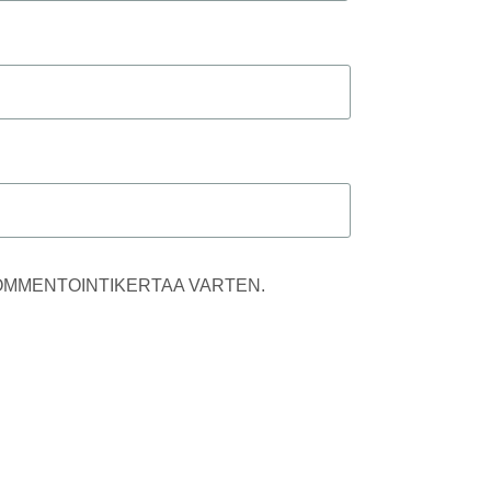
KOMMENTOINTIKERTAA VARTEN.