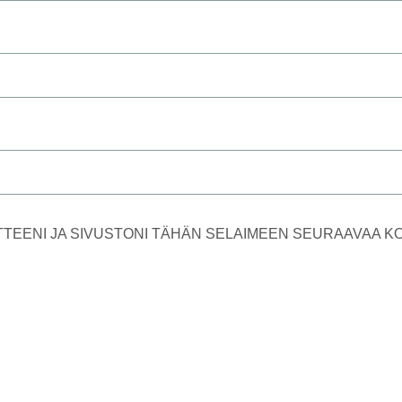
TTEENI JA SIVUSTONI TÄHÄN SELAIMEEN SEURAAVAA 