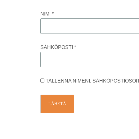
NIMI
*
SÄHKÖPOSTI
*
TALLENNA NIMENI, SÄHKÖPOSTIOSOI