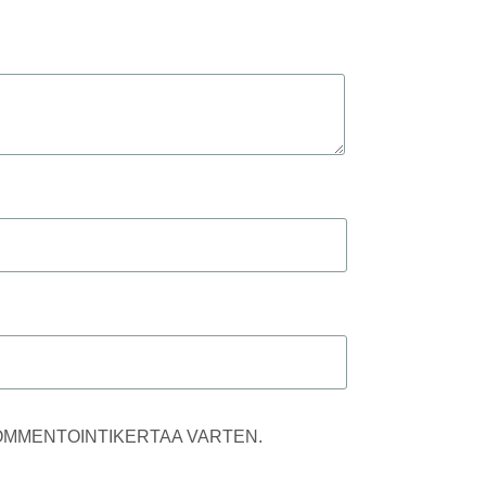
KOMMENTOINTIKERTAA VARTEN.