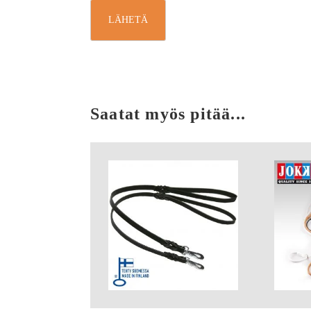
Saatat myös pitää...