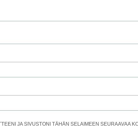
TTEENI JA SIVUSTONI TÄHÄN SELAIMEEN SEURAAVAA 