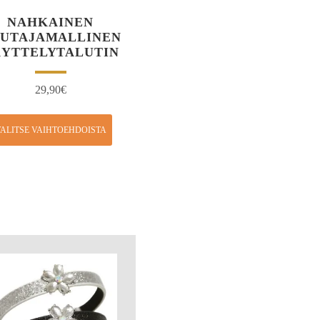
NAHKAINEN
UTAJAMALLINEN
YTTELYTALUTIN
29,90
€
ALITSE VAIHTOEHDOISTA