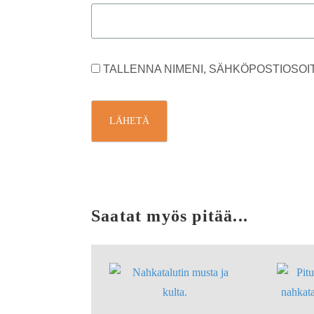
TALLENNA NIMENI, SÄHKÖPOSTIOSOI
Saatat myös pitää...