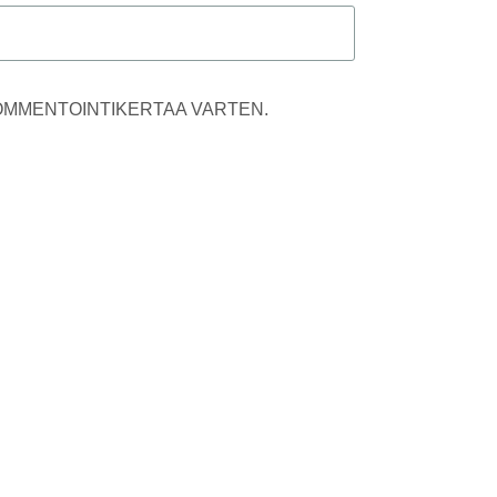
KOMMENTOINTIKERTAA VARTEN.