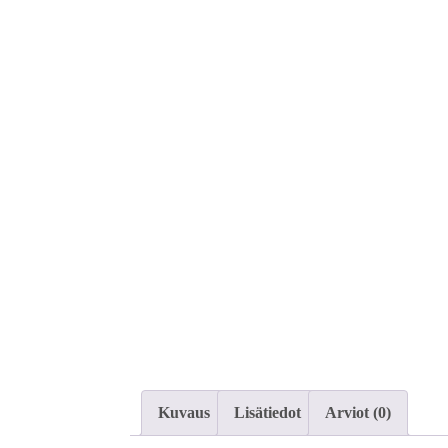
Kuvaus
Lisätiedot
Arviot (0)