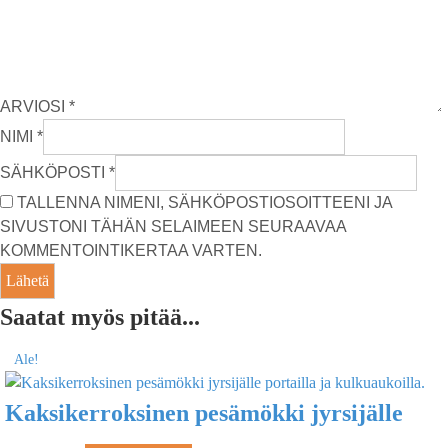
ARVIOSI
*
NIMI
*
SÄHKÖPOSTI
*
TALLENNA NIMENI, SÄHKÖPOSTIOSOITTEENI JA
SIVUSTONI TÄHÄN SELAIMEEN SEURAAVAA
KOMMENTOINTIKERTAA VARTEN.
Saatat myös pitää...
Ale!
Kaksikerroksinen pesämökki jyrsijälle