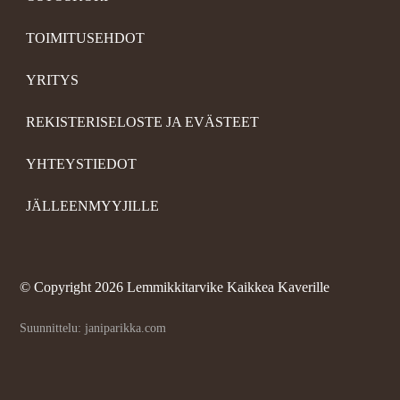
TOIMITUSEHDOT
YRITYS
REKISTERISELOSTE JA EVÄSTEET
YHTEYSTIEDOT
JÄLLEENMYYJILLE
©
Copyright 2026 Lemmikkitarvike Kaikkea Kaverille
Suunnittelu: janiparikka.com