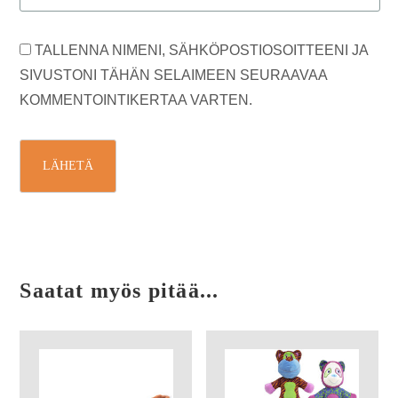
TALLENNA NIMENI, SÄHKÖPOSTIOSOITTEENI JA
SIVUSTONI TÄHÄN SELAIMEEN SEURAAVAA
KOMMENTOINTIKERTAA VARTEN.
Saatat myös pitää...