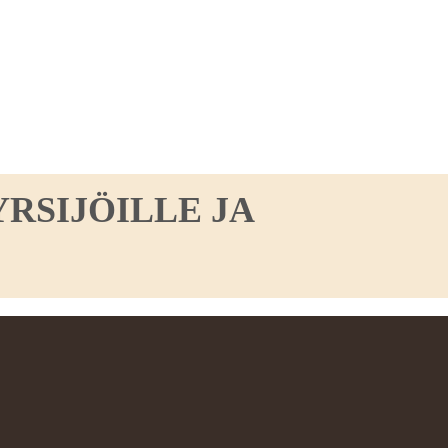
RSIJÖILLE JA