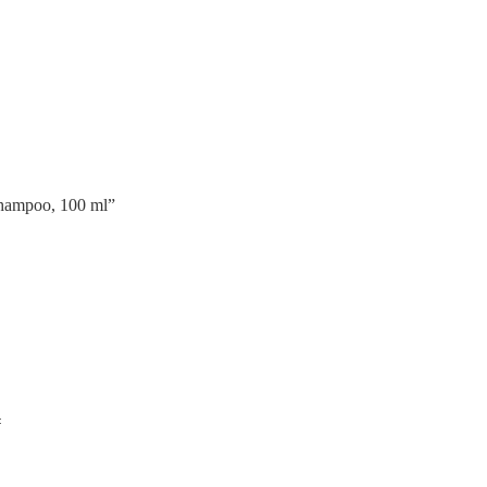
Shampoo, 100 ml”