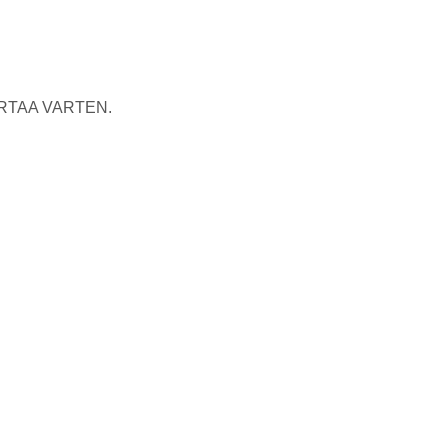
RTAA VARTEN.