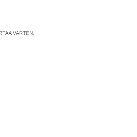
RTAA VARTEN.