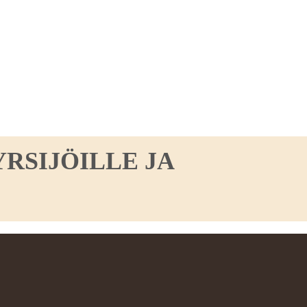
RSIJÖILLE JA