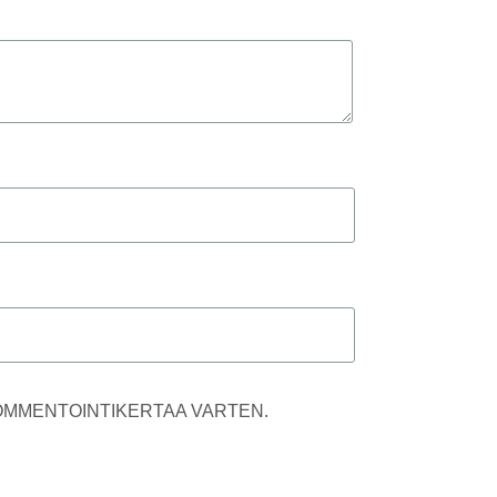
KOMMENTOINTIKERTAA VARTEN.