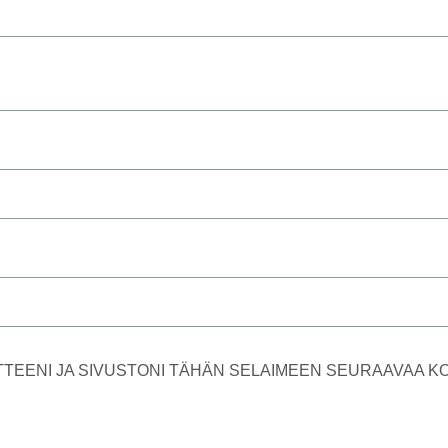
TTEENI JA SIVUSTONI TÄHÄN SELAIMEEN SEURAAVAA 