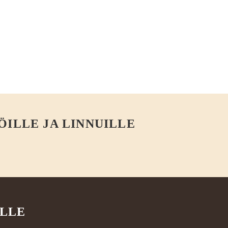
ÖILLE JA LINNUILLE
ILLE