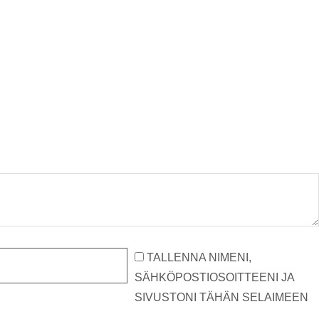
TALLENNA NIMENI,
SÄHKÖPOSTIOSOITTEENI JA
SIVUSTONI TÄHÄN SELAIMEEN