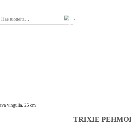
ava vingulla, 25 cm
TRIXIE PEHMOL