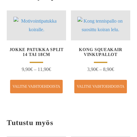
JOKKE PATUKKA SPLIT
KONG SQUEAKAIR
14 TAI 18CM
VINKUPALLOT
9,90
€
–
11,90
€
3,90
€
–
8,90
€
VALITSE VAIHTOEHDOISTA
VALITSE VAIHTOEHDOISTA
Tutustu myös