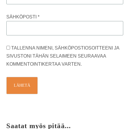
SÄHKÖPOSTI
*
TALLENNA NIMENI, SÄHKÖPOSTIOSOITTEENI JA
SIVUSTONI TÄHÄN SELAIMEEN SEURAAVAA
KOMMENTOINTIKERTAA VARTEN.
Saatat myös pitää...