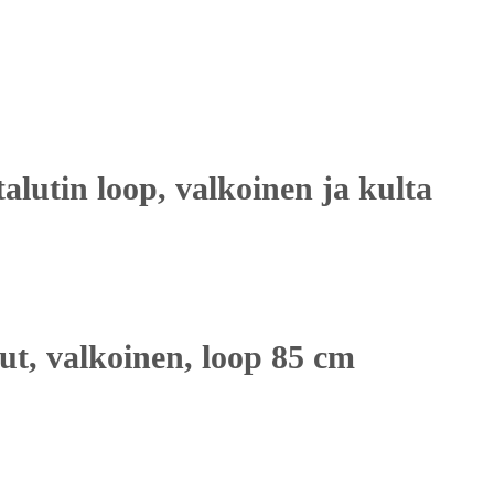
alutin loop, valkoinen ja kulta
ut, valkoinen, loop 85 cm