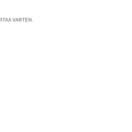
RTAA VARTEN.