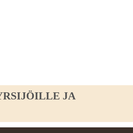
RSIJÖILLE JA