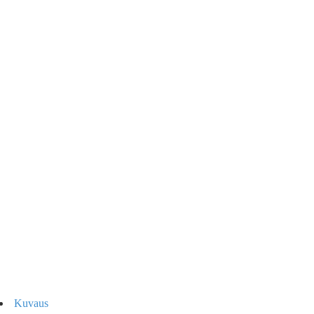
Kuvaus