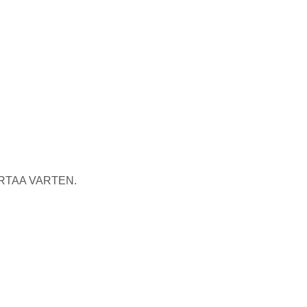
RTAA VARTEN.