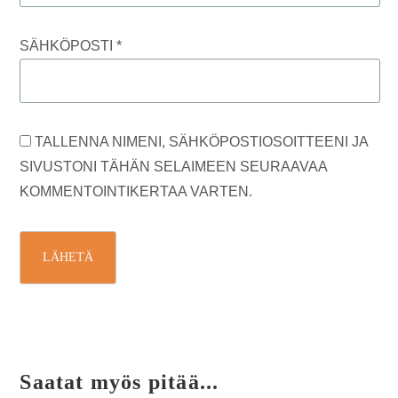
SÄHKÖPOSTI
*
TALLENNA NIMENI, SÄHKÖPOSTIOSOITTEENI JA
SIVUSTONI TÄHÄN SELAIMEEN SEURAAVAA
KOMMENTOINTIKERTAA VARTEN.
Saatat myös pitää...