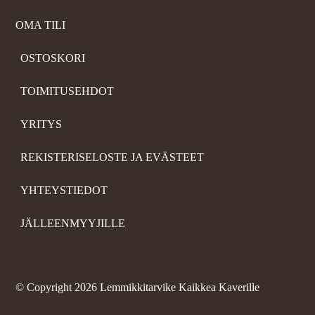
OMA TILI
OSTOSKORI
TOIMITUSEHDOT
YRITYS
REKISTERISELOSTE JA EVÄSTEET
YHTEYSTIEDOT
JÄLLEENMYYJILLE
©
Copyright 2026 Lemmikkitarvike Kaikkea Kaverille