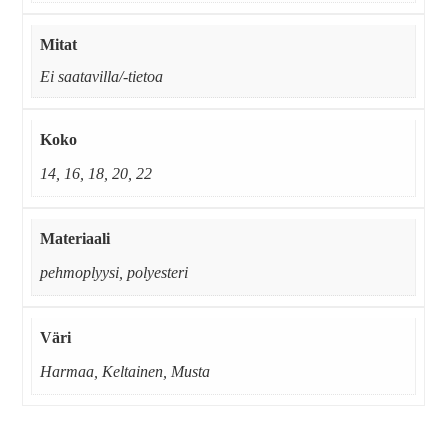
Mitat
Ei saatavilla/-tietoa
Koko
14, 16, 18, 20, 22
Materiaali
pehmoplyysi, polyesteri
Väri
Harmaa, Keltainen, Musta