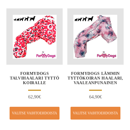
FORMYDOGS
FORMYDOGS LÄMMIN
TALVIHAALARI TYTTÖ
TYTTÖKOIRAN HAALARI,
KOIRALLE
VAALEANPUNAINEN
62,90
€
64,90
€
VALITSE VAIHTOEHDOISTA
VALITSE VAIHTOEHDOISTA