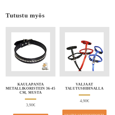
Tutustu myös
KAULAPANTA
VALJAAT
METALLIKORISTEIN 36-45
TALUTUSHIHNALLA
CM, MUSTA
4,90
€
3,90
€