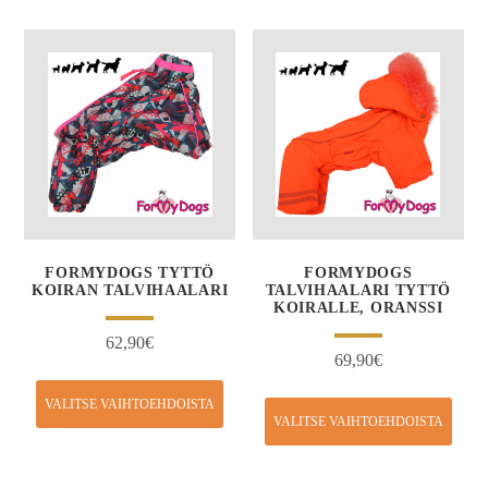
FORMYDOGS TYTTÖ
FORMYDOGS
KOIRAN TALVIHAALARI
TALVIHAALARI TYTTÖ
KOIRALLE, ORANSSI
62,90
€
69,90
€
VALITSE VAIHTOEHDOISTA
VALITSE VAIHTOEHDOISTA