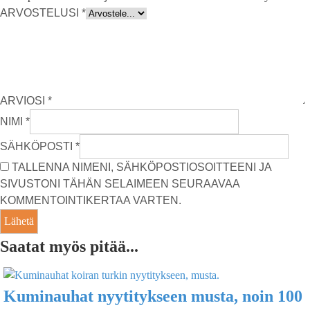
ARVOSTELUSI
*
ARVIOSI
*
NIMI
*
SÄHKÖPOSTI
*
TALLENNA NIMENI, SÄHKÖPOSTIOSOITTEENI JA
SIVUSTONI TÄHÄN SELAIMEEN SEURAAVAA
KOMMENTOINTIKERTAA VARTEN.
Saatat myös pitää...
Kuminauhat nyytitykseen musta, noin 100