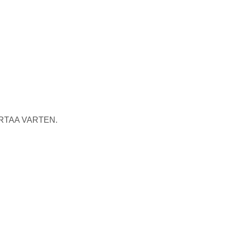
RTAA VARTEN.