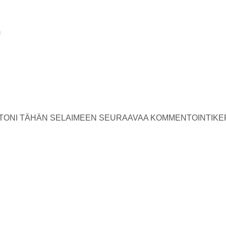
USTONI TÄHÄN SELAIMEEN SEURAAVAA KOMMENTOINTIKE