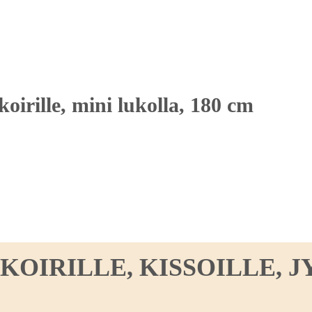
koirille, mini lukolla, 180 cm
IRILLE, KISSOILLE, JY