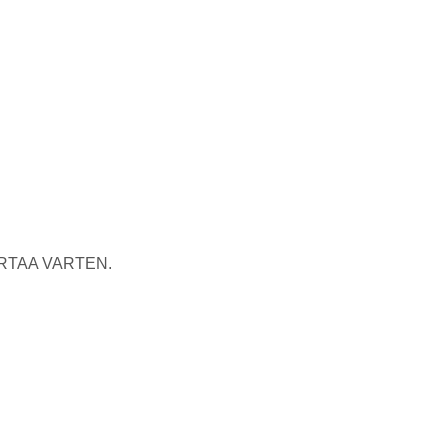
RTAA VARTEN.