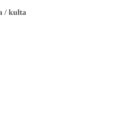
 / kulta