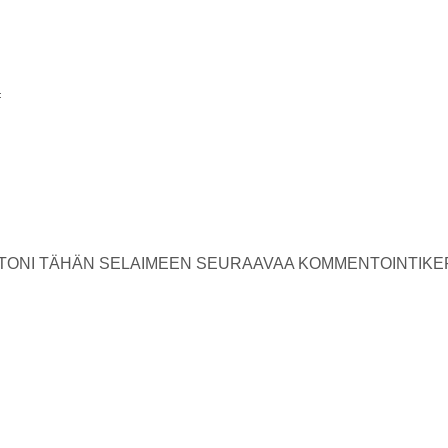
USTONI TÄHÄN SELAIMEEN SEURAAVAA KOMMENTOINTIKE