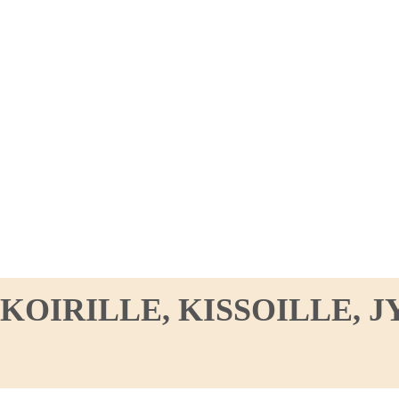
IRILLE, KISSOILLE, JY