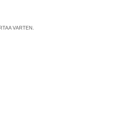
RTAA VARTEN.