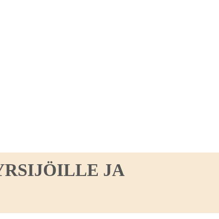
RSIJÖILLE JA