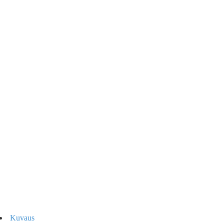
Kuvaus