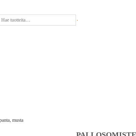
panta, musta
PALLOSOMISTE