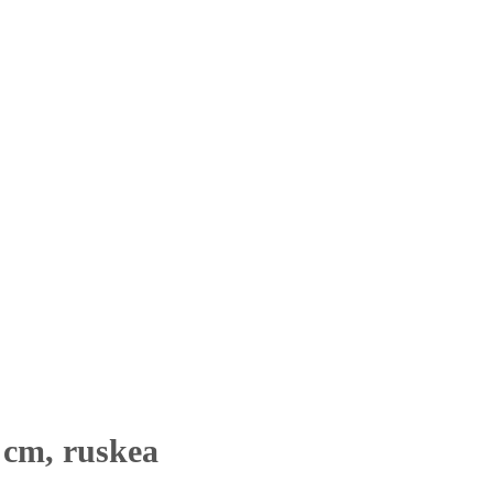
 cm, ruskea