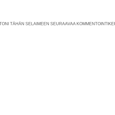
USTONI TÄHÄN SELAIMEEN SEURAAVAA KOMMENTOINTIKE