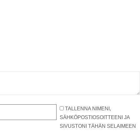
TALLENNA NIMENI,
SÄHKÖPOSTIOSOITTEENI JA
SIVUSTONI TÄHÄN SELAIMEEN