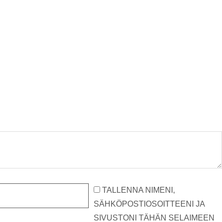
TALLENNA NIMENI,
SÄHKÖPOSTIOSOITTEENI JA
SIVUSTONI TÄHÄN SELAIMEEN