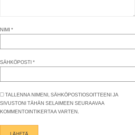
NIMI
*
SÄHKÖPOSTI
*
TALLENNA NIMENI, SÄHKÖPOSTIOSOITTEENI JA
SIVUSTONI TÄHÄN SELAIMEEN SEURAAVAA
KOMMENTOINTIKERTAA VARTEN.