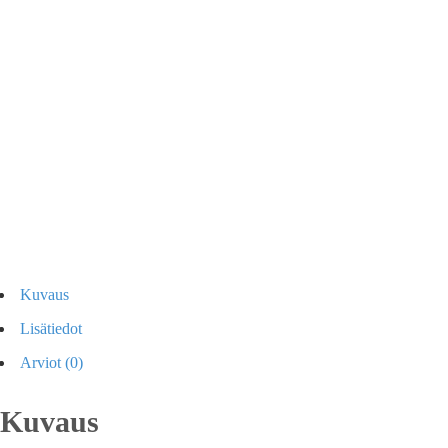
Kuvaus
Lisätiedot
Arviot (0)
Kuvaus