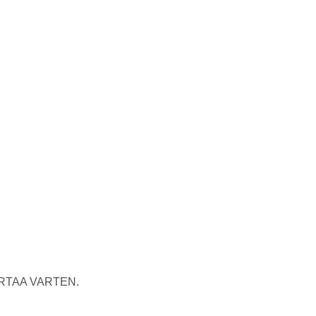
RTAA VARTEN.