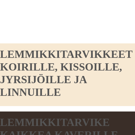
LEMMIKKITARVIKKEET
KOIRILLE, KISSOILLE,
JYRSIJÖILLE JA
LINNUILLE
LEMMIKKITARVIKE