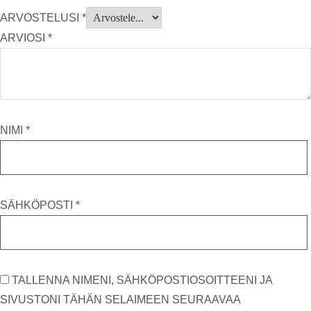
ARVOSTELUSI
*
ARVIOSI
*
NIMI
*
SÄHKÖPOSTI
*
TALLENNA NIMENI, SÄHKÖPOSTIOSOITTEENI JA
SIVUSTONI TÄHÄN SELAIMEEN SEURAAVAA