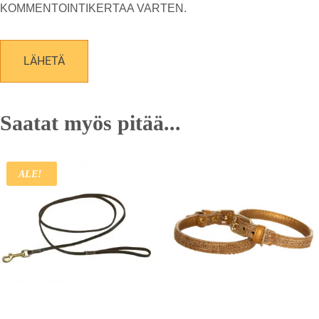
KOMMENTOINTIKERTAA VARTEN.
Saatat myös pitää...
ALE!