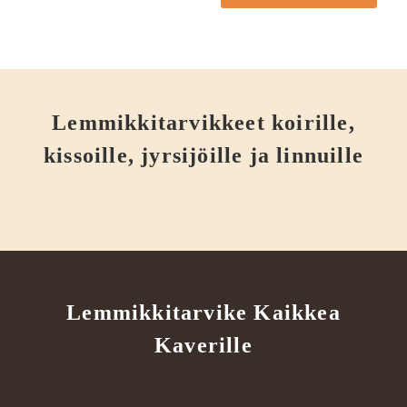
Lemmikkitarvikkeet koirille,
kissoille, jyrsijöille ja linnuille
Lemmikkitarvike Kaikkea
Kaverille