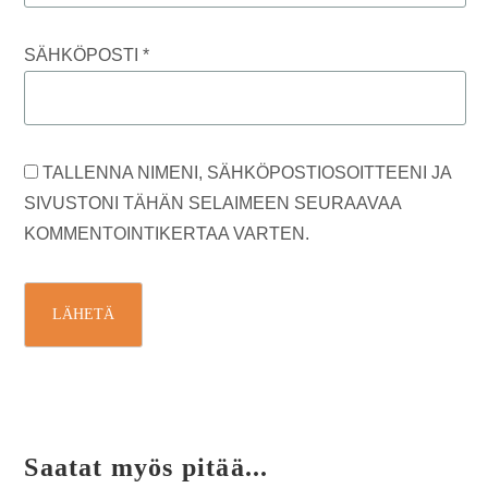
SÄHKÖPOSTI
*
TALLENNA NIMENI, SÄHKÖPOSTIOSOITTEENI JA
SIVUSTONI TÄHÄN SELAIMEEN SEURAAVAA
KOMMENTOINTIKERTAA VARTEN.
Saatat myös pitää...