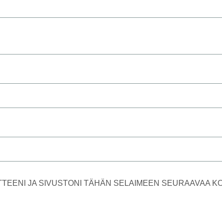
TTEENI JA SIVUSTONI TÄHÄN SELAIMEEN SEURAAVAA 