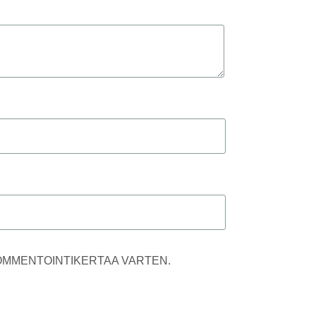
KOMMENTOINTIKERTAA VARTEN.