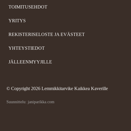
TOIMITUSEHDOT
YRITYS
REKISTERISELOSTE JA EVÄSTEET
YHTEYSTIEDOT
JÄLLEENMYYJILLE
©
Copyright 2026 Lemmikkitarvike Kaikkea Kaverille
Suunnittelu: janiparikka.com