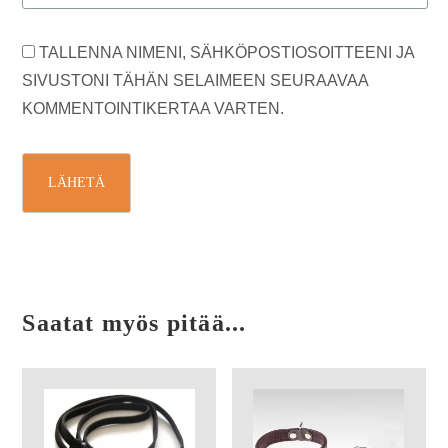
TALLENNA NIMENI, SÄHKÖPOSTIOSOITTEENI JA
SIVUSTONI TÄHÄN SELAIMEEN SEURAAVAA
KOMMENTOINTIKERTAA VARTEN.
Saatat myös pitää...