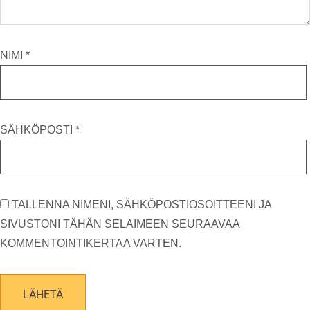
NIMI
*
SÄHKÖPOSTI
*
TALLENNA NIMENI, SÄHKÖPOSTIOSOITTEENI JA
SIVUSTONI TÄHÄN SELAIMEEN SEURAAVAA
KOMMENTOINTIKERTAA VARTEN.