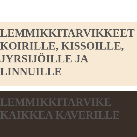
LEMMIKKITARVIKKEET
KOIRILLE, KISSOILLE,
JYRSIJÖILLE JA
LINNUILLE
LEMMIKKITARVIKE
KAIKKEA KAVERILLE