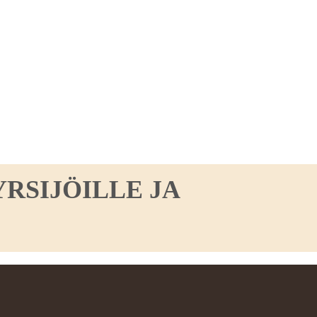
RSIJÖILLE JA