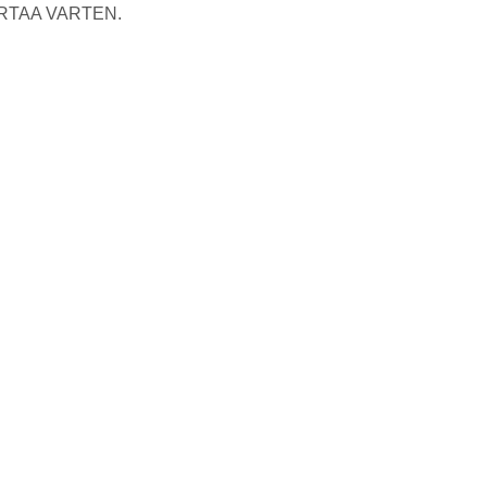
RTAA VARTEN.