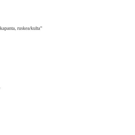
kapanta, ruskea/kulta”