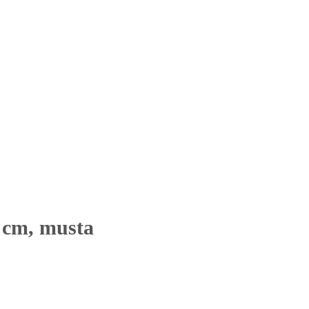
5 cm, musta