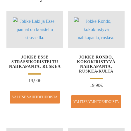
JOKKE ESSE
JOKKE RONDO,
STRASSIKORISTELTU
KOKOKIRISTYVÄ
NAHKAPANTA, RUSKEA
NAHKAPANTA,
RUSKEA/KULTA
19,90
€
19,90
€
VALITSE VAIHTOEHDOISTA
VALITSE VAIHTOEHDOISTA