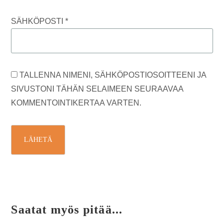
SÄHKÖPOSTI
*
TALLENNA NIMENI, SÄHKÖPOSTIOSOITTEENI JA
SIVUSTONI TÄHÄN SELAIMEEN SEURAAVAA
KOMMENTOINTIKERTAA VARTEN.
Saatat myös pitää...