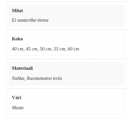
Mitat
Ei saatavilla/-tietoa
Koko
40 cm, 45 cm, 50 cm, 55 cm, 60 cm
Materiaali
Nahka, Ruostumaton teräs
Väri
Musta