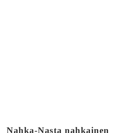
Nahka-Nasta nahkainen