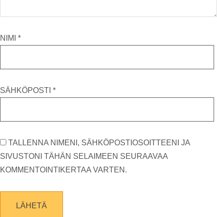
NIMI
*
SÄHKÖPOSTI
*
TALLENNA NIMENI, SÄHKÖPOSTIOSOITTEENI JA
SIVUSTONI TÄHÄN SELAIMEEN SEURAAVAA
KOMMENTOINTIKERTAA VARTEN.