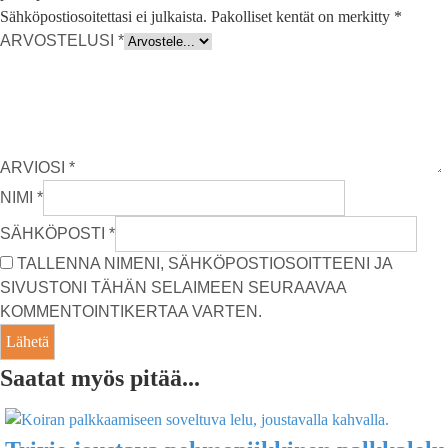
Sähköpostiosoitettasi ei julkaista.
Pakolliset kentät on merkitty
*
ARVOSTELUSI
*
ARVIOSI
*
NIMI
*
SÄHKÖPOSTI
*
TALLENNA NIMENI, SÄHKÖPOSTIOSOITTEENI JA
SIVUSTONI TÄHÄN SELAIMEEN SEURAAVAA
KOMMENTOINTIKERTAA VARTEN.
Saatat myös pitää...