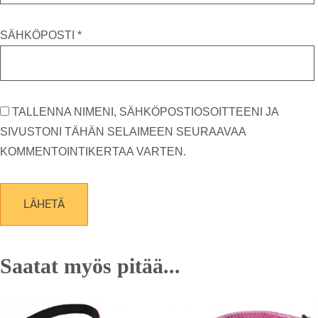
SÄHKÖPOSTI
*
TALLENNA NIMENI, SÄHKÖPOSTIOSOITTEENI JA
SIVUSTONI TÄHÄN SELAIMEEN SEURAAVAA
KOMMENTOINTIKERTAA VARTEN.
Saatat myös pitää...