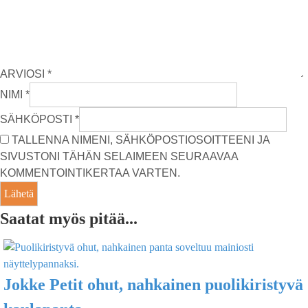
ARVIOSI
*
NIMI
*
SÄHKÖPOSTI
*
TALLENNA NIMENI, SÄHKÖPOSTIOSOITTEENI JA
SIVUSTONI TÄHÄN SELAIMEEN SEURAAVAA
KOMMENTOINTIKERTAA VARTEN.
Saatat myös pitää...
Jokke Petit ohut, nahkainen puolikiristyvä