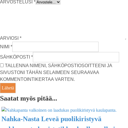
ARVOSTELUSI
*
ARVIOSI
*
NIMI
*
SÄHKÖPOSTI
*
TALLENNA NIMENI, SÄHKÖPOSTIOSOITTEENI JA
SIVUSTONI TÄHÄN SELAIMEEN SEURAAVAA
KOMMENTOINTIKERTAA VARTEN.
Saatat myös pitää...
Nahka-Nasta Leveä puolikiristyvä