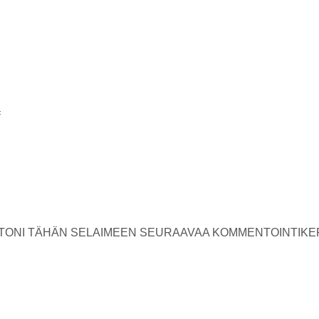
USTONI TÄHÄN SELAIMEEN SEURAAVAA KOMMENTOINTIKE