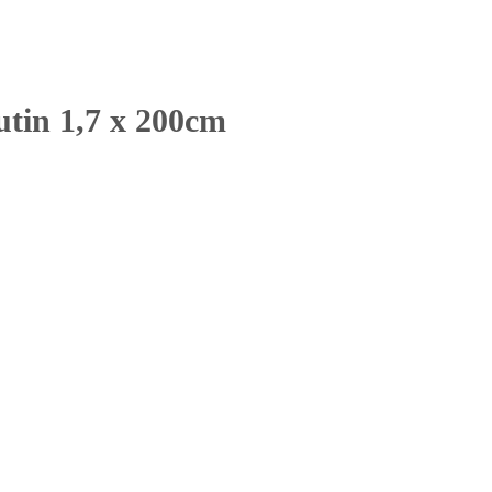
tin 1,7 x 200cm