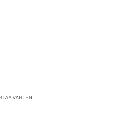
RTAA VARTEN.