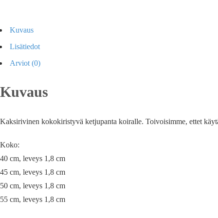
Kuvaus
Lisätiedot
Arviot (0)
Kuvaus
Kaksirivinen kokokiristyvä ketjupanta koiralle. Toivoisimme, ettet käytä
Koko:
40 cm, leveys 1,8 cm
45 cm, leveys 1,8 cm
50 cm, leveys 1,8 cm
55 cm, leveys 1,8 cm