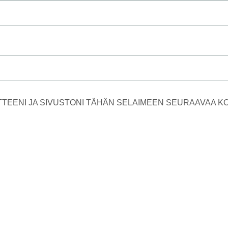
TTEENI JA SIVUSTONI TÄHÄN SELAIMEEN SEURAAVAA 