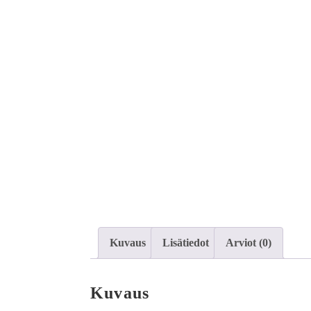
Kuvaus
Lisätiedot
Arviot (0)
Kuvaus