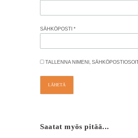
SÄHKÖPOSTI
*
TALLENNA NIMENI, SÄHKÖPOSTIOSOI
Saatat myös pitää...