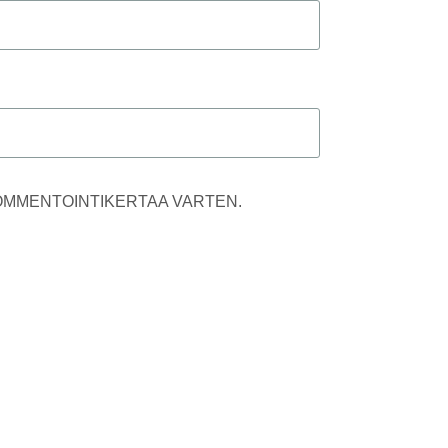
KOMMENTOINTIKERTAA VARTEN.