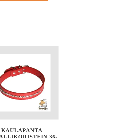
KAULAPANTA
ALLIKORISTEIN 36-